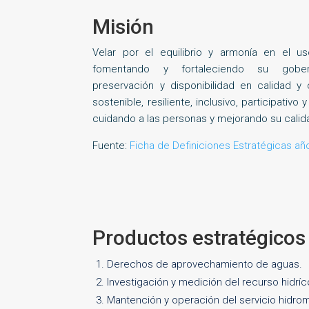
Misión
Velar por el equilibrio y armonía en el u
fomentando y fortaleciendo su gober
preservación y disponibilidad en calidad y 
sostenible, resiliente, inclusivo, participativ
cuidando a las personas y mejorando su calid
Fuente:
Ficha de Definiciones Estratégicas añ
Productos estratégicos
Derechos de aprovechamiento de aguas.
Investigación y medición del recurso hidríc
Mantención y operación del servicio hidrom