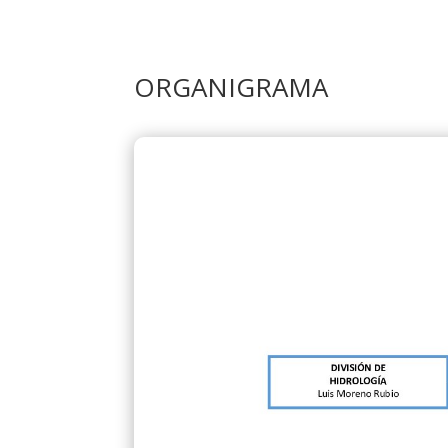
ORGANIGRAMA