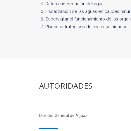
Datos e información del agua.
Fiscalización de las aguas en cauces natur
Supervigilar el funcionamiento de las orga
Planes estrategicos de recursos hídricos.
AUTORIDADES
Director General de Aguas