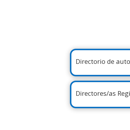
Directorio de auto
Directores/as Reg