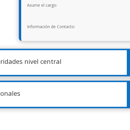
Asume el cargo:
Información de Contacto:
ridades nivel central
ionales