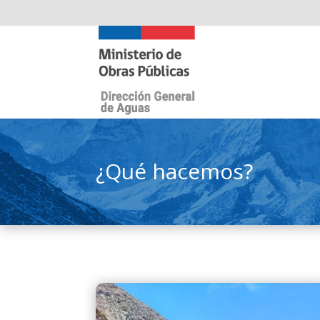
¿Qué hacemos?