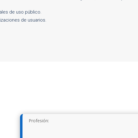
ales de uso público.
nizaciones de usuarios.
Profesión: