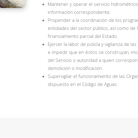
Mantener y operar el servicio hidrométrico 
información correspondiente.
Propender a la coordinación de los progra
entidades del sector público, así como de 
financiamiento parcial del Estado.
Ejercer la labor de policía y vigilancia de 
e impedir que en éstos se construyan, mod
del Servicio o autoridad a quien correspo
demolición o modificación.
Supervigilar el funcionamiento de las Orga
dispuesto en el Código de Aguas.