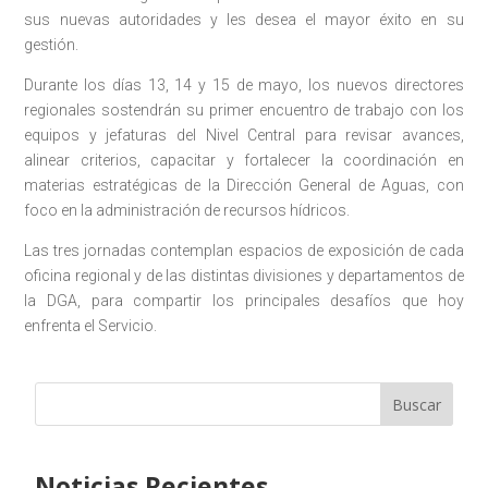
sus nuevas autoridades y les desea el mayor éxito en su
gestión.
Durante los días 13, 14 y 15 de mayo, los nuevos directores
regionales sostendrán su primer encuentro de trabajo con los
equipos y jefaturas del Nivel Central para revisar avances,
alinear criterios, capacitar y fortalecer la coordinación en
materias estratégicas de la Dirección General de Aguas, con
foco en la administración de recursos hídricos.
Las tres jornadas contemplan espacios de exposición de cada
oficina regional y de las distintas divisiones y departamentos de
la DGA, para compartir los principales desafíos que hoy
enfrenta el Servicio.
Buscar
Noticias Recientes