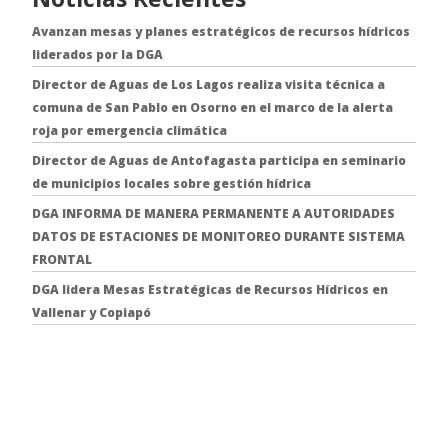
Avanzan mesas y planes estratégicos de recursos hídricos
liderados por la DGA
Director de Aguas de Los Lagos realiza visita técnica a
comuna de San Pablo en Osorno en el marco de la alerta
roja por emergencia climática
Director de Aguas de Antofagasta participa en seminario
de municipios locales sobre gestión hídrica
DGA INFORMA DE MANERA PERMANENTE A AUTORIDADES
DATOS DE ESTACIONES DE MONITOREO DURANTE SISTEMA
FRONTAL
DGA lidera Mesas Estratégicas de Recursos Hídricos en
Vallenar y Copiapó