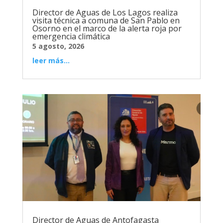
Director de Aguas de Los Lagos realiza
visita técnica a comuna de San Pablo en
Osorno en el marco de la alerta roja por
emergencia climática
5 agosto, 2026
leer más...
Director de Aguas de Antofagasta