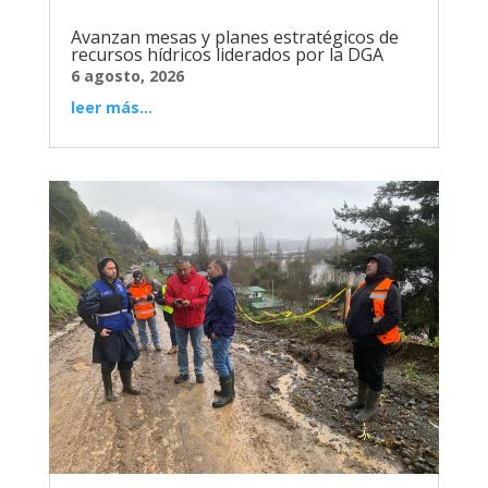
Avanzan mesas y planes estratégicos de
recursos hídricos liderados por la DGA
6 agosto, 2026
leer más...