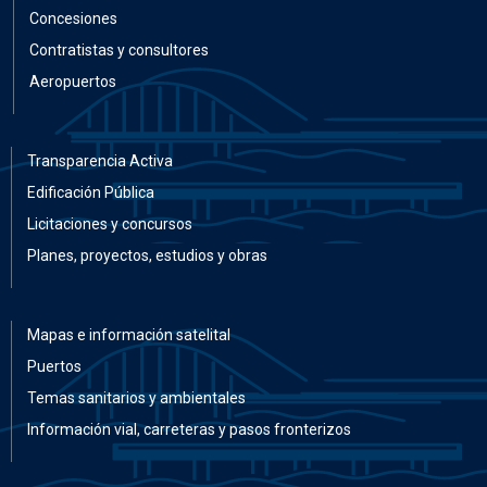
Concesiones
Contratistas y consultores
Aeropuertos
Transparencia Activa
Edificación Pública
Licitaciones y concursos
Planes, proyectos, estudios y obras
Mapas e información satelital
Puertos
Temas sanitarios y ambientales
Información vial, carreteras y pasos fronterizos