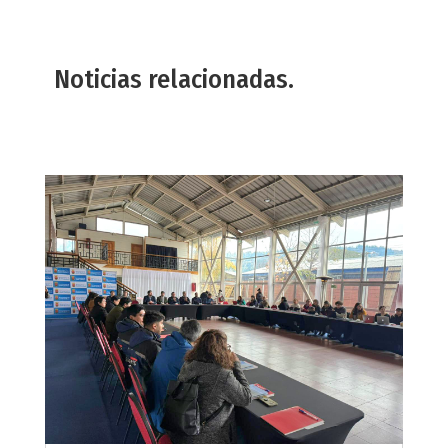
Noticias relacionadas.