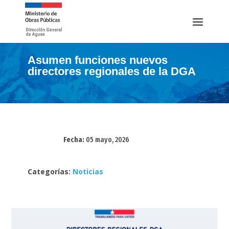
Asumen funciones nuevos
directores regionales de la DGA
Fecha:
05 mayo, 2026
Categorías:
Noticias