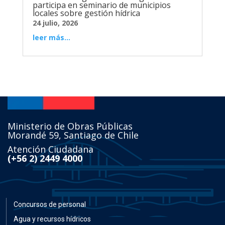
participa en seminario de municipios
locales sobre gestión hídrica
24 julio, 2026
leer más...
Ministerio de Obras Públicas
Morandé 59, Santiago de Chile
Atención Ciudadana
(+56 2) 2449 4000
Concursos de personal
Agua y recursos hídricos