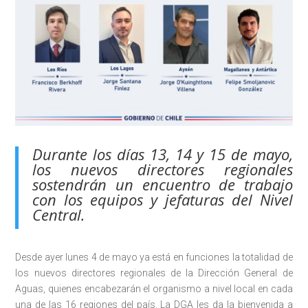
Durante los días 13, 14 y 15 de mayo,
los nuevos directores regionales
sostendrán un encuentro de trabajo
con los equipos y jefaturas del Nivel
Central.
Desde ayer lunes 4 de mayo ya está en funciones la totalidad de
los nuevos directores regionales de la Dirección General de
Aguas, quienes encabezarán el organismo a nivel local en cada
una de las 16 regiones del país. La DGA les da la bienvenida a