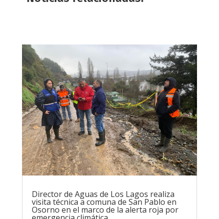
Director de Aguas de Los Lagos realiza
visita técnica a comuna de San Pablo en
Osorno en el marco de la alerta roja por
emergencia climática