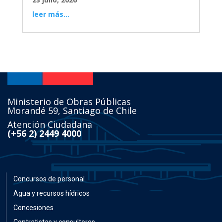
leer más...
Ministerio de Obras Públicas
Morandé 59, Santiago de Chile
Atención Ciudadana
(+56 2) 2449 4000
Concursos de personal
Agua y recursos hídricos
Concesiones
Contratistas y consultores