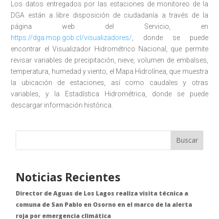
Los datos entregados por las estaciones de monitoreo de la
DGA están a libre disposición de ciudadanía a través de la
página web del Servicio, en
https://dga.mop.gob.cl/visualizadores/
, donde se puede
encontrar el Visualizador Hidrométrico Nacional, que permite
revisar variables de precipitación, nieve, volumen de embalses,
temperatura, humedad y viento; el Mapa Hidrolínea, que muestra
la ubicación de estaciones, así como caudales y otras
variables, y la Estadística Hidrométrica, donde se puede
descargar información histórica.
Buscar
Noticias Recientes
Director de Aguas de Los Lagos realiza visita técnica a
comuna de San Pablo en Osorno en el marco de la alerta
roja por emergencia climática