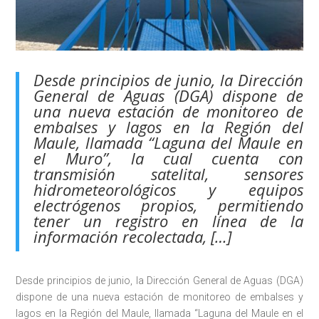
Desde principios de junio, la Dirección
General de Aguas (DGA) dispone de
una nueva estación de monitoreo de
embalses y lagos en la Región del
Maule, llamada “Laguna del Maule en
el Muro”, la cual cuenta con
transmisión satelital, sensores
hidrometeorológicos y equipos
electrógenos propios, permitiendo
tener un registro en línea de la
información recolectada, […]
Desde principios de junio, la Dirección General de Aguas (DGA)
dispone de una nueva estación de monitoreo de embalses y
lagos en la Región del Maule, llamada “Laguna del Maule en el