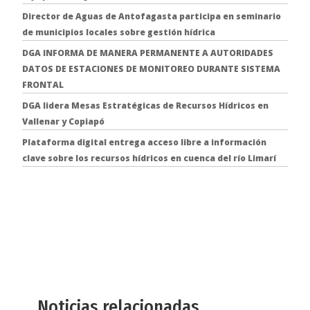
Director de Aguas de Antofagasta participa en seminario
de municipios locales sobre gestión hídrica
DGA INFORMA DE MANERA PERMANENTE A AUTORIDADES
DATOS DE ESTACIONES DE MONITOREO DURANTE SISTEMA
FRONTAL
DGA lidera Mesas Estratégicas de Recursos Hídricos en
Vallenar y Copiapó
Plataforma digital entrega acceso libre a información
clave sobre los recursos hídricos en cuenca del río Limarí
Noticias relacionadas.