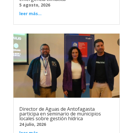
5 agosto, 2026
leer más...
Director de Aguas de Antofagasta
participa en seminario de municipios
locales sobre gestión hídrica
24 julio, 2026
leer más...