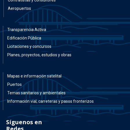
Aeropuertos
Transparencia Activa
Edificación Pública
Licitaciones y concursos
Planes, proyectos, estudios y obras
Mapas e información satelital
Puertos
Temas sanitarios y ambientales
Información vial, carreteras y pasos fronterizos
Síguenos en
Redes