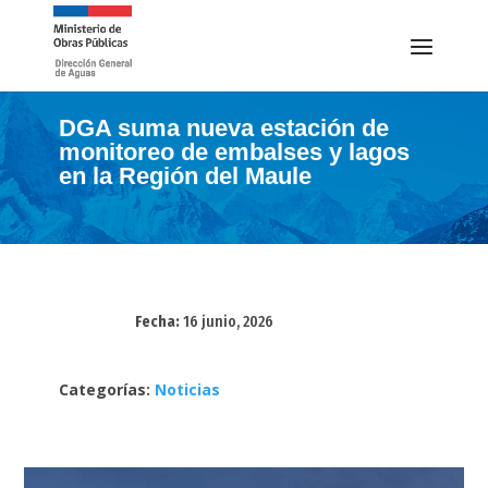
DGA suma nueva estación de
monitoreo de embalses y lagos
en la Región del Maule
Fecha:
16 junio, 2026
Categorías:
Noticias