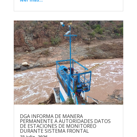
DGA INFORMA DE MANERA
PERMANENTE A AUTORIDADES DATOS
DE ESTACIONES DE MONITOREO
DURANTE SISTEMA FRONTAL
23 julio, 2026