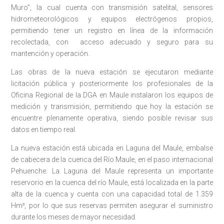
Muro”, la cual cuenta con transmisión satelital, sensores
hidrometeorológicos y equipos electrógenos propios,
permitiendo tener un registro en línea de la información
recolectada, con acceso adecuado y seguro para su
mantención y operación.
Las obras de la nueva estación se ejecutaron mediante
licitación pública y posteriormente los profesionales de la
Oficina Regional de la DGA en Maule instalaron los equipos de
medición y transmisión, permitiendo que hoy la estación se
encuentre plenamente operativa, siendo posible revisar sus
datos en tiempo real.
La nueva estación está ubicada en Laguna del Maule, embalse
de cabecera de la cuenca del Río Maule, en el paso internacional
Pehuenche. La Laguna del Maule representa un importante
reservorio en la cuenca del río Maule, está localizada en la parte
alta de la cuenca y cuenta con una capacidad total de 1.359
Hm³, por lo que sus reservas permiten asegurar el suministro
durante los meses de mayor necesidad.