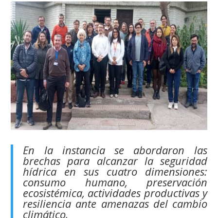
En la instancia se abordaron las
brechas para alcanzar la seguridad
hídrica en sus cuatro dimensiones:
consumo humano, preservación
ecosistémica, actividades productivas y
resiliencia ante amenazas del cambio
climático.