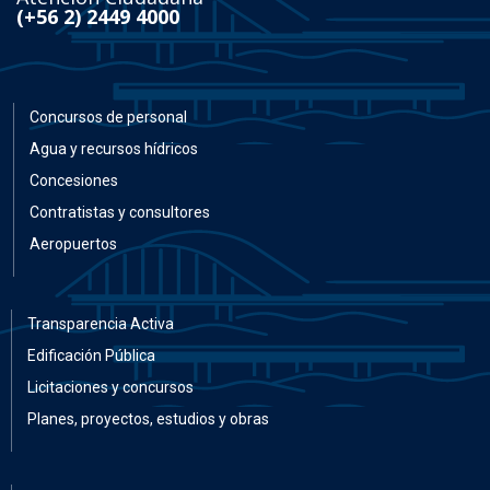
(+56 2) 2449 4000
Concursos de personal
Agua y recursos hídricos
Concesiones
Contratistas y consultores
Aeropuertos
Transparencia Activa
Edificación Pública
Licitaciones y concursos
Planes, proyectos, estudios y obras