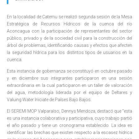
En la localidad de Catemu se realizó segunda sesión de la Mesa
Estratégica de Recursos Hídricos de la cuenca del río
Aconcagua con la participación de representantes del sector
público, privado y de la sociedad civil para la construcción del
árbol de problemas, identificando causas y efectos que afecten
la seguridad hídrica para los distintos tipos de usuarios en la
cuenca.
Esta instancia de gobernanza se constituyó en octubre pasado
y en diciembre sus integrantes participaron en una sesión
extraordinaria en la cual participaron en un taller de valoración
del agua, metodología liderada por el equipo de Deltares y
Valuing Water Iniciate de Países Bajo Bajos.
El SEREMI MOP Valparaíso, Dennys Mendoza, destacó que “esta
es una instancia colaborativa y participativa, cuyo trabajo partió
el año pasado y tiene un cronograma establecido. La idea es
identificar las brechas que existen respecto a la escasez hídrica