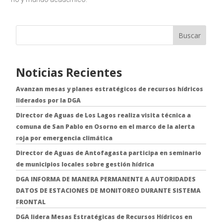
Buscar
Noticias Recientes
Avanzan mesas y planes estratégicos de recursos hídricos
liderados por la DGA
Director de Aguas de Los Lagos realiza visita técnica a
comuna de San Pablo en Osorno en el marco de la alerta
roja por emergencia climática
Director de Aguas de Antofagasta participa en seminario
de municipios locales sobre gestión hídrica
DGA INFORMA DE MANERA PERMANENTE A AUTORIDADES
DATOS DE ESTACIONES DE MONITOREO DURANTE SISTEMA
FRONTAL
DGA lidera Mesas Estratégicas de Recursos Hídricos en