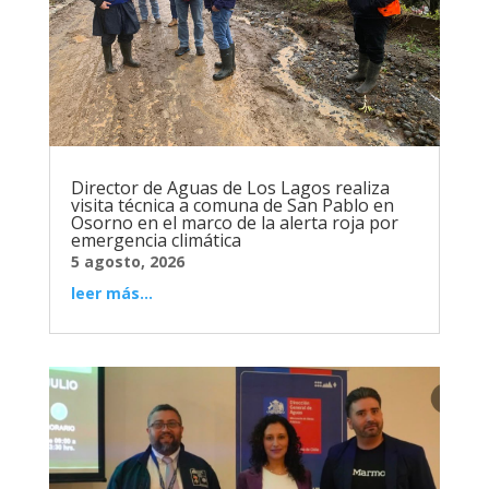
Director de Aguas de Los Lagos realiza
visita técnica a comuna de San Pablo en
Osorno en el marco de la alerta roja por
emergencia climática
5 agosto, 2026
leer más...