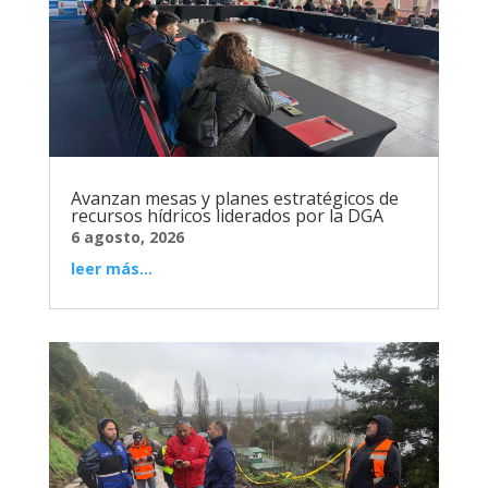
Avanzan mesas y planes estratégicos de
recursos hídricos liderados por la DGA
6 agosto, 2026
leer más...