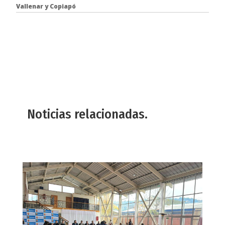
Vallenar y Copiapó
Noticias relacionadas.