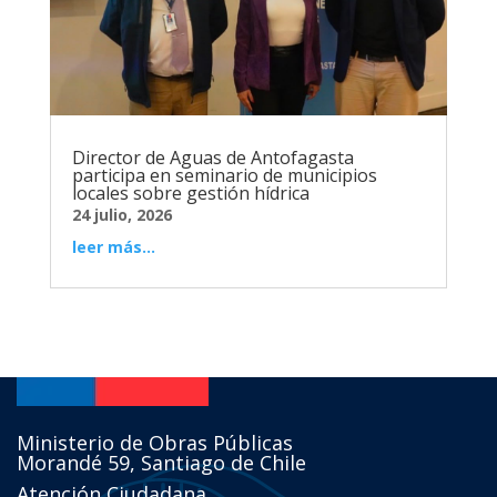
Director de Aguas de Antofagasta
participa en seminario de municipios
locales sobre gestión hídrica
24 julio, 2026
leer más...
Ministerio de Obras Públicas
Morandé 59, Santiago de Chile
Atención Ciudadana