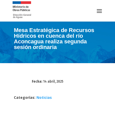
Mesa Estratégica de Recursos
Hídricos en cuenca del río
Aconcagua realiza segunda
sesión ordinaria
Fecha:
14 abril, 2025
Categorías:
Noticias