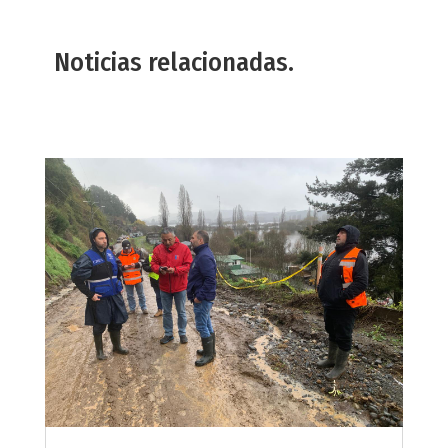
Noticias relacionadas.