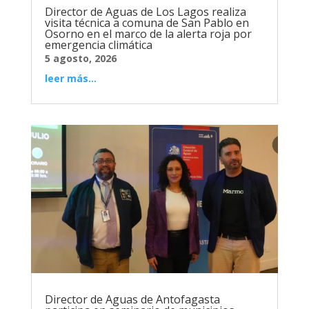
Director de Aguas de Los Lagos realiza
visita técnica a comuna de San Pablo en
Osorno en el marco de la alerta roja por
emergencia climática
5 agosto, 2026
leer más...
Director de Aguas de Antofagasta