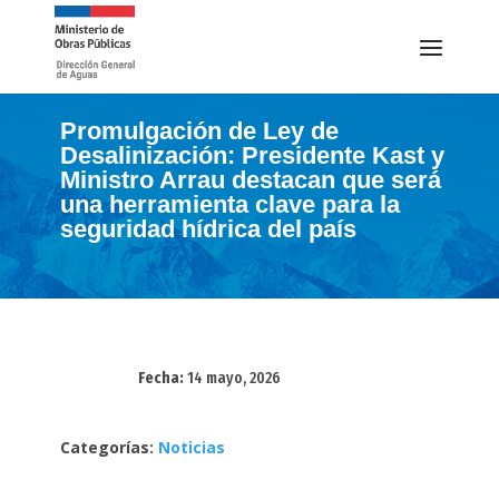
Promulgación de Ley de
Desalinización: Presidente Kast y
Ministro Arrau destacan que será
una herramienta clave para la
seguridad hídrica del país
Fecha:
14 mayo, 2026
Categorías:
Noticias