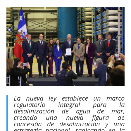
La nueva ley establece un marco
regulatorio integral para la
desalinización de agua de mar,
creando una nueva figura de
concesión de desalinización y una
estrategia nacional, radicando en la