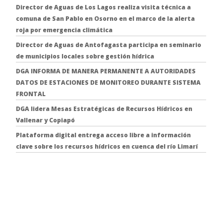
Director de Aguas de Los Lagos realiza visita técnica a
comuna de San Pablo en Osorno en el marco de la alerta
roja por emergencia climática
Director de Aguas de Antofagasta participa en seminario
de municipios locales sobre gestión hídrica
DGA INFORMA DE MANERA PERMANENTE A AUTORIDADES
DATOS DE ESTACIONES DE MONITOREO DURANTE SISTEMA
FRONTAL
DGA lidera Mesas Estratégicas de Recursos Hídricos en
Vallenar y Copiapó
Plataforma digital entrega acceso libre a información
clave sobre los recursos hídricos en cuenca del río Limarí