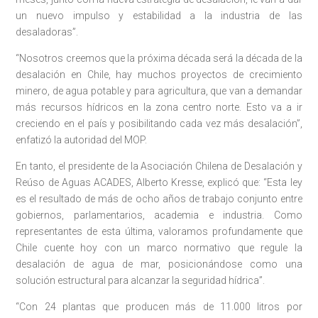
un nuevo impulso y estabilidad a la industria de las
desaladoras”.
“Nosotros creemos que la próxima década será la década de la
desalación en Chile, hay muchos proyectos de crecimiento
minero, de agua potable y para agricultura, que van a demandar
más recursos hídricos en la zona centro norte. Esto va a ir
creciendo en el país y posibilitando cada vez más desalación”,
enfatizó la autoridad del MOP.
En tanto, el presidente de la Asociación Chilena de Desalación y
Reúso de Aguas ACADES, Alberto Kresse, explicó que: “Esta ley
es el resultado de más de ocho años de trabajo conjunto entre
gobiernos, parlamentarios, academia e industria. Como
representantes de esta última, valoramos profundamente que
Chile cuente hoy con un marco normativo que regule la
desalación de agua de mar, posicionándose como una
solución estructural para alcanzar la seguridad hídrica”.
“Con 24 plantas que producen más de 11.000 litros por