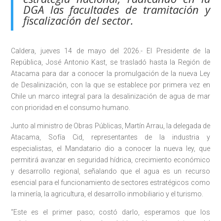
DGA las facultades de tramitación y
fiscalización del sector.
Caldera, jueves 14 de mayo del 2026.- El Presidente de la
República, José Antonio Kast, se trasladó hasta la Región de
Atacama para dar a conocer la promulgación de la nueva Ley
de Desalinización, con la que se establece por primera vez en
Chile un marco integral para la desalinización de agua de mar
con prioridad en el consumo humano.
Junto al ministro de Obras Públicas, Martín Arrau, la delegada de
Atacama, Sofía Cid, representantes de la industria y
especialistas, el Mandatario dio a conocer la nueva ley, que
permitirá avanzar en seguridad hídrica, crecimiento económico
y desarrollo regional, señalando que el agua es un recurso
esencial para el funcionamiento de sectores estratégicos como
la minería, la agricultura, el desarrollo inmobiliario y el turismo.
“Este es el primer paso; costó darlo, esperamos que los