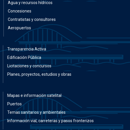
Agua y recursos hídricos
Concesiones
Contratistas y consultores
Aeropuertos
Transparencia Activa
Edificación Pública
Licitaciones y concursos
Planes, proyectos, estudios y obras
Mapas e información satelital
Puertos
Temas sanitarios y ambientales
Información vial, carreteras y pasos fronterizos