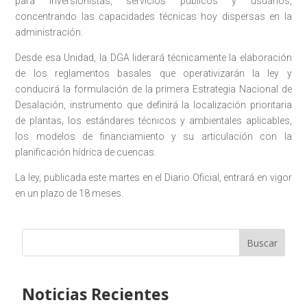
para inversionistas, servicios públicos y usuarios,
concentrando las capacidades técnicas hoy dispersas en la
administración.
Desde esa Unidad, la DGA liderará técnicamente la elaboración
de los reglamentos basales que operativizarán la ley y
conducirá la formulación de la primera Estrategia Nacional de
Desalación, instrumento que definirá la localización prioritaria
de plantas, los estándares técnicos y ambientales aplicables,
los modelos de financiamiento y su articulación con la
planificación hídrica de cuencas.
La ley, publicada este martes en el Diario Oficial, entrará en vigor
en un plazo de 18 meses.
Buscar
Noticias Recientes