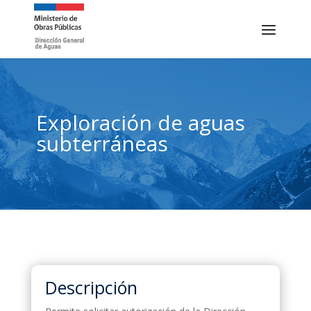
Exploración de aguas
subterráneas
Descripción