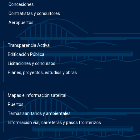
Concesiones
Contratistas y consultores
Aeropuertos
Transparencia Activa
Edificación Pública
Licitaciones y concursos
Planes, proyectos, estudios y obras
Mapas e información satelital
Puertos
Temas sanitarios y ambientales
Información vial, carreteras y pasos fronterizos