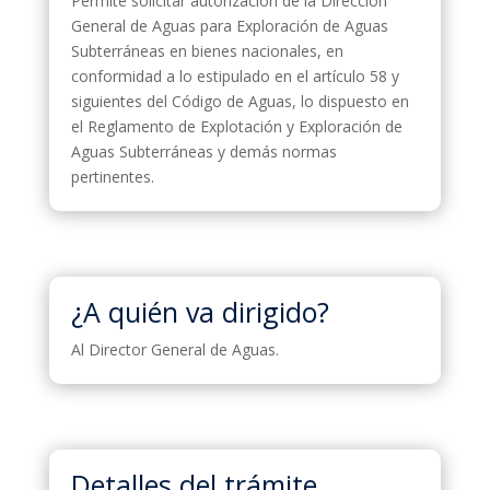
Permite solicitar autorización de la Dirección
General de Aguas para Exploración de Aguas
Subterráneas en bienes nacionales, en
conformidad a lo estipulado en el artículo 58 y
siguientes del Código de Aguas, lo dispuesto en
el Reglamento de Explotación y Exploración de
Aguas Subterráneas y demás normas
pertinentes.
¿A quién va dirigido?
Al Director General de Aguas.
Detalles del trámite