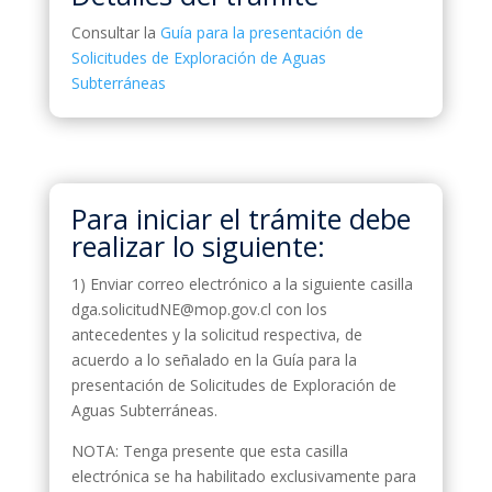
Consultar la
Guía para la presentación de
Solicitudes de Exploración de Aguas
Subterráneas
Para iniciar el trámite debe
realizar lo siguiente:
1) Enviar correo electrónico a la siguiente casilla
dga.solicitudNE@mop.gov.cl con los
antecedentes y la solicitud respectiva, de
acuerdo a lo señalado en la Guía para la
presentación de Solicitudes de Exploración de
Aguas Subterráneas.
NOTA: Tenga presente que esta casilla
electrónica se ha habilitado exclusivamente para