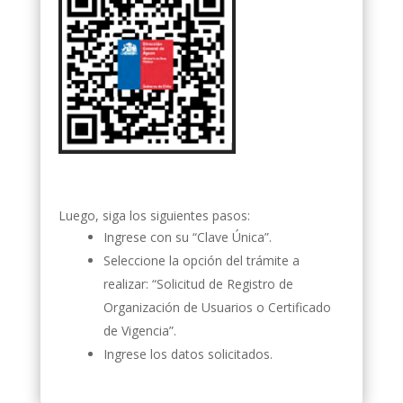
Luego, siga los siguientes pasos:
Ingrese con su “Clave Única”.
Seleccione la opción del trámite a
realizar: “Solicitud de Registro de
Organización de Usuarios o Certificado
de Vigencia”.
Ingrese los datos solicitados.