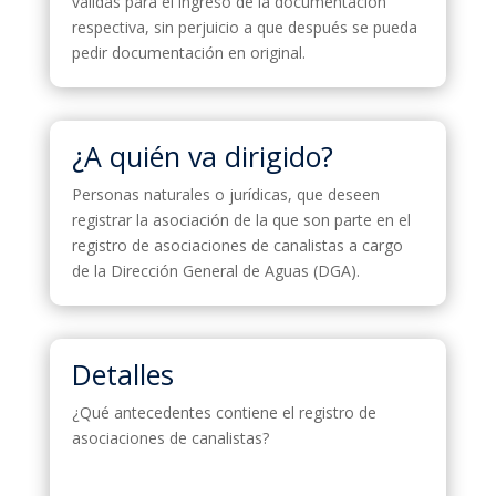
válidas para el ingreso de la documentación
respectiva, sin perjuicio a que después se pueda
pedir documentación en original.
¿A quién va dirigido?
Personas naturales o jurídicas, que deseen
registrar la asociación de la que son parte en el
registro de asociaciones de canalistas a cargo
de la Dirección General de Aguas (DGA).
Detalles
¿Qué antecedentes contiene el registro de
asociaciones de canalistas?