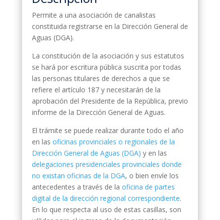
Permite a una asociación de canalistas
constituida registrarse en la Dirección General de
Aguas (DGA).
La constitución de la asociación y sus estatutos
se hará por escritura pública suscrita por todas
las personas titulares de derechos a que se
refiere el artículo 187 y necesitarán de la
aprobación del Presidente de la República, previo
informe de la Dirección General de Aguas.
El trámite se puede realizar durante todo el año
en las
oficinas provinciales o regionales de la
Dirección General de Aguas (DGA)
y en las
delegaciones presidenciales provinciales donde
no existan oficinas de la DGA
, o bien envíe los
antecedentes a través de la
oficina de partes
digital de la dirección regional correspondiente
.
En lo que respecta al uso de estas casillas, son