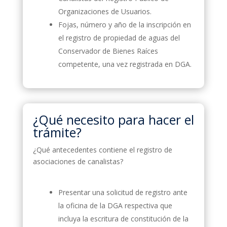
Organizaciones de Usuarios.
Fojas, número y año de la inscripción en
el registro de propiedad de aguas del
Conservador de Bienes Raíces
competente, una vez registrada en DGA.
¿Qué necesito para hacer el
trámite?
¿Qué antecedentes contiene el registro de
asociaciones de canalistas?
Presentar una solicitud de registro ante
la oficina de la DGA respectiva que
incluya la escritura de constitución de la