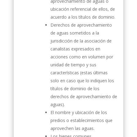
aprovechamiento de aguas o
ubicación referencial de ellos, de
acuerdo a los títulos de dominio.
Derechos de aprovechamiento
de aguas sometidos a la
jurisdicción de la asociación de
canalistas expresados en
acciones como en volumen por
unidad de tiempo y sus
características (estas últimas
solo en caso que lo indiquen los
títulos de dominio de los
derechos de aprovechamiento de
aguas).
El nombre y ubicación de los
predios o establecimientos que
aprovechen las aguas.
Los bienes comunes.