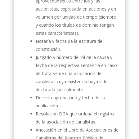
aprovechamiento entre los y las
accionistas, expresada en acciones y en
volumen por unidad de tiempo (siempre
y cuando los títulos de dominio tengan
estas características).
Notaría y fecha de la escritura de
constitución.
Juzgado y número de rol de la causa y
fecha de la respectiva sentencia en caso
de tratarse de una asociación de
canalistas cuya existencia haya sido
declarada judicialmente.
Decreto aprobatorio y fecha de su
publicación.
Resolución DGA que ordena el registro
de la asociación de canalistas.
Anotación en el Libro de Asociaciones de
Canalistas del Registro Público de