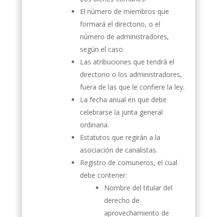
El número de miembros que
formará el directorio, o el
número de administradores,
según el caso.
Las atribuciones que tendrá el
directorio o los administradores,
fuera de las que le confiere la ley.
La fecha anual en que debe
celebrarse la junta general
ordinaria.
Estatutos que regirán a la
asociación de canalistas.
Registro de comuneros, el cual
debe contener:
Nombre del titular del
derecho de
aprovechamiento de