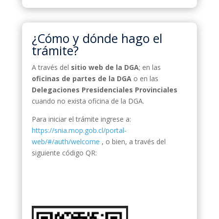
¿Cómo y dónde hago el
trámite?
A través del
sitio web de la DGA
; en las
oficinas de partes de la DGA
o en las
Delegaciones Presidenciales Provinciales
cuando no exista oficina de la DGA.
Para iniciar el trámite ingrese a:
https://snia.m
op.gob.cl/portal-
web/#/auth/welcome
, o bien, a través del
siguiente código QR: