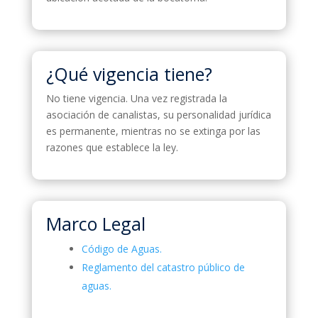
¿Qué vigencia tiene?
No tiene vigencia. Una vez registrada la
asociación de canalistas, su personalidad jurídica
es permanente, mientras no se extinga por las
razones que establece la ley.
Marco Legal
Código de Aguas.
Reglamento del catastro público de
aguas.