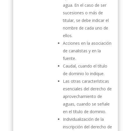
agua. En el caso de ser
sucesiones o más de
titular, se debe indicar el
nombre de cada uno de
ellos.
Acciones en la asociación
de canalistas y en la
fuente.
Caudal, cuando el título
de dominio lo indique.
Las otras características
esenciales del derecho de
aprovechamiento de
aguas, cuando se señale
en el título de dominio.
Individualización de la
inscripción del derecho de