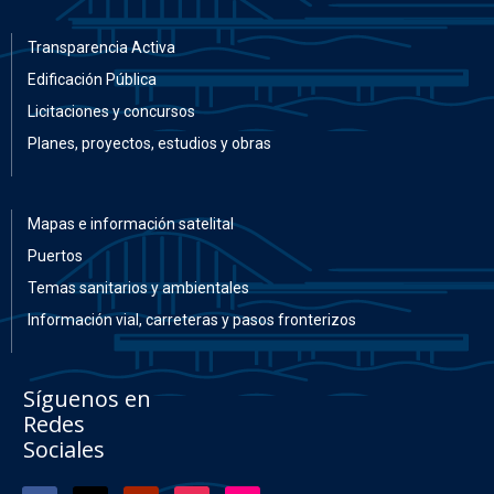
Transparencia Activa
Edificación Pública
Licitaciones y concursos
Planes, proyectos, estudios y obras
Mapas e información satelital
Puertos
Temas sanitarios y ambientales
Información vial, carreteras y pasos fronterizos
Síguenos en
Redes
Sociales