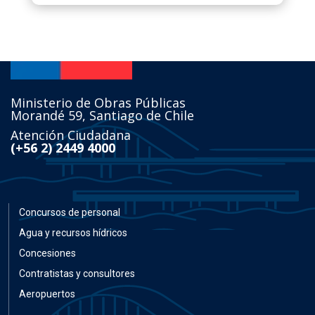
Ministerio de Obras Públicas
Morandé 59, Santiago de Chile
Atención Ciudadana
(+56 2) 2449 4000
Concursos de personal
Agua y recursos hídricos
Concesiones
Contratistas y consultores
Aeropuertos