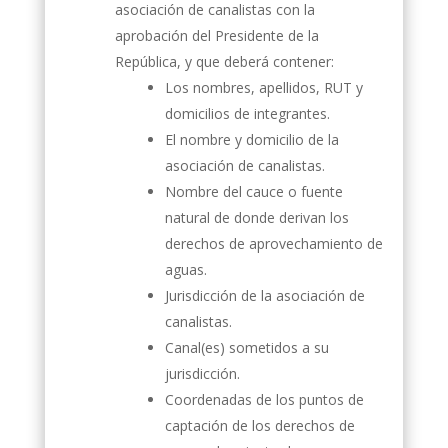
asociación de canalistas con la
aprobación del Presidente de la
República, y que deberá contener:
Los nombres, apellidos, RUT y
domicilios de integrantes.
El nombre y domicilio de la
asociación de canalistas.
Nombre del cauce o fuente
natural de donde derivan los
derechos de aprovechamiento de
aguas.
Jurisdicción de la asociación de
canalistas.
Canal(es) sometidos a su
jurisdicción.
Coordenadas de los puntos de
captación de los derechos de