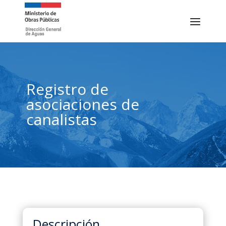
Registro de
asociaciones de
canalistas
Descripción