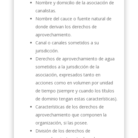
Nombre y domicilio de la asociación de
canalistas.
Nombre del cauce o fuente natural de
donde derivan los derechos de
aprovechamiento.
Canal o canales sometidos a su
jurisdicción.
Derechos de aprovechamiento de agua
sometidos a la jurisdicción de la
asociación, expresados tanto en
acciones como en volumen por unidad
de tiempo (siempre y cuando los títulos
de dominio tengan estas características).
Características de los derechos de
aprovechamiento que componen la
organización, si las posee.
División de los derechos de