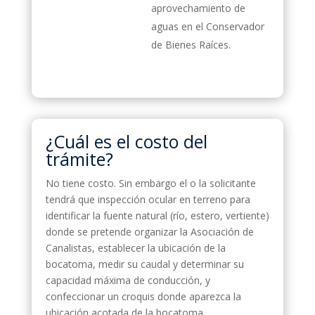
aprovechamiento de
aguas en el Conservador
de Bienes Raíces.
¿Cuál es el costo del
trámite?
No tiene costo. Sin embargo el o la solicitante
tendrá que inspección ocular en terreno para
identificar la fuente natural (río, estero, vertiente)
donde se pretende organizar la Asociación de
Canalistas, establecer la ubicación de la
bocatoma, medir su caudal y determinar su
capacidad máxima de conducción, y
confeccionar un croquis donde aparezca la
ubicación acotada de la bocatoma.