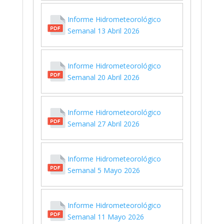
Informe Hidrometeorológico
Semanal 13 Abril 2026
Informe Hidrometeorológico
Semanal 20 Abril 2026
Informe Hidrometeorológico
Semanal 27 Abril 2026
Informe Hidrometeorológico
Semanal 5 Mayo 2026
Informe Hidrometeorológico
Semanal 11 Mayo 2026