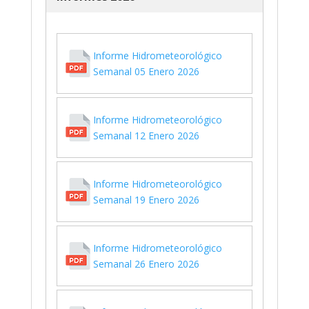
Informe Hidrometeorológico
Semanal 05 Enero 2026
Informe Hidrometeorológico
Semanal 12 Enero 2026
Informe Hidrometeorológico
Semanal 19 Enero 2026
Informe Hidrometeorológico
Semanal 26 Enero 2026