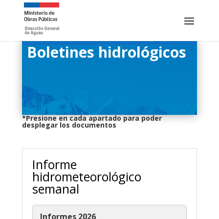
Boletines hidrológicos
*Presione en cada apartado para poder
desplegar los documentos
Informe
hidrometeorológico
semanal
Informes 2026