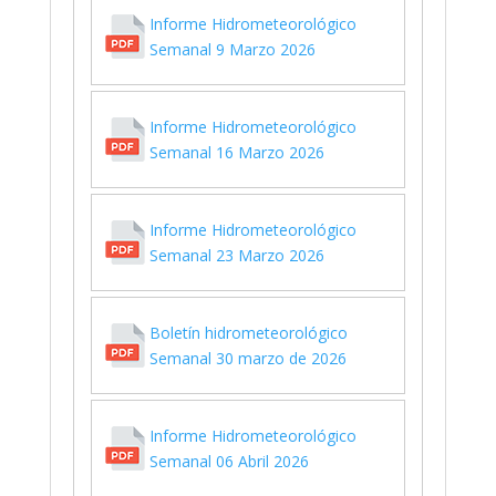
Informe Hidrometeorológico
Semanal 9 Marzo 2026
Informe Hidrometeorológico
Semanal 16 Marzo 2026
Informe Hidrometeorológico
Semanal 23 Marzo 2026
Boletín hidrometeorológico
Semanal 30 marzo de 2026
Informe Hidrometeorológico
Semanal 06 Abril 2026