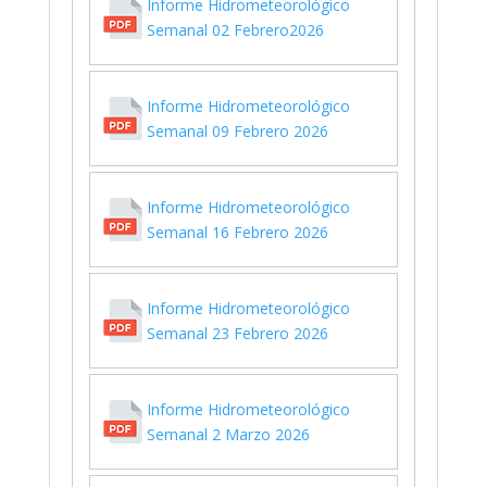
Informe Hidrometeorológico
Semanal 02 Febrero2026
Informe Hidrometeorológico
Semanal 09 Febrero 2026
Informe Hidrometeorológico
Semanal 16 Febrero 2026
Informe Hidrometeorológico
Semanal 23 Febrero 2026
Informe Hidrometeorológico
Semanal 2 Marzo 2026