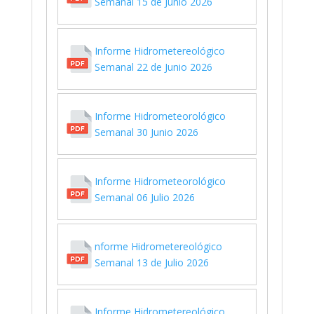
Semanal 15 de Junio 2026
Informe Hidrometereológico
Semanal 22 de Junio 2026
Informe Hidrometeorológico
Semanal 30 Junio 2026
Informe Hidrometeorológico
Semanal 06 Julio 2026
nforme Hidrometereológico
Semanal 13 de Julio 2026
Informe Hidrometereológico