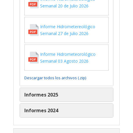
Semanal 20 de Julio 2026
Informe Hidrometereológico
Semanal 27 de Julio 2026
Informe Hidrometeorológico
Semanal 03 Agosto 2026
Descargar todos los archivos (.zip)
Informes 2025
Informes 2024