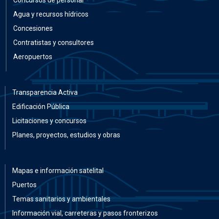
Agua y recursos hídricos
Concesiones
Contratistas y consultores
Aeropuertos
Transparencia Activa
Edificación Pública
Licitaciones y concursos
Planes, proyectos, estudios y obras
Mapas e información satelital
Puertos
Temas sanitarios y ambientales
Información vial, carreteras y pasos fronterizos