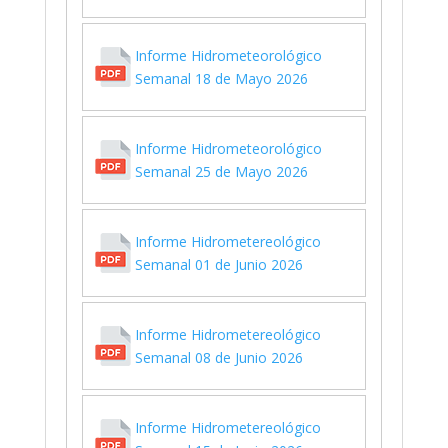
Informe Hidrometeorológico
Semanal 18 de Mayo 2026
Informe Hidrometeorológico
Semanal 25 de Mayo 2026
Informe Hidrometereológico
Semanal 01 de Junio 2026
Informe Hidrometereológico
Semanal 08 de Junio 2026
Informe Hidrometereológico