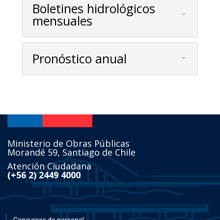
Boletines hidrológicos
mensuales
Pronóstico anual
Ministerio de Obras Públicas
Morandé 59, Santiago de Chile
Atención Ciudadana
(+56 2) 2449 4000
Concursos de personal